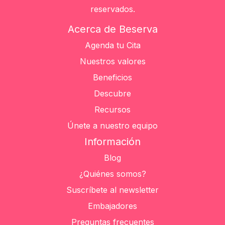
reservados.
Acerca de Beserva
Agenda tu Cita
Nuestros valores
Beneficios
Descubre
Recursos
Únete a nuestro equipo
Información
Blog
¿Quiénes somos?
Suscríbete al newsletter
Embajadores
Preguntas frecuentes