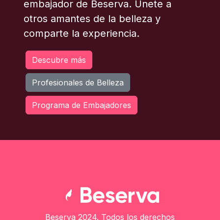
embajador de Beserva. Únete a
otros amantes de la belleza y
comparte la experiencia.
Descubre más
Profesionales de Belleza
Programa de Embajadores
Beserva 2024. Todos los derechos