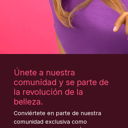
Únete a nuestra
comunidad y se parte de
la revolución de la
belleza.
Conviértete en parte de nuestra
comunidad exclusiva como