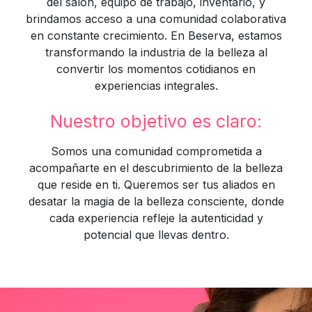
del salón, equipo de trabajo, inventario, y
brindamos acceso a una comunidad colaborativa
en constante crecimiento. En Beserva, estamos
transformando la industria de la belleza al
convertir los momentos cotidianos en
experiencias integrales.
Nuestro objetivo es claro:
Somos una comunidad comprometida a
acompañarte en el descubrimiento de la belleza
que reside en ti. Queremos ser tus aliados en
desatar la magia de la belleza consciente, donde
cada experiencia refleje la autenticidad y
potencial que llevas dentro.