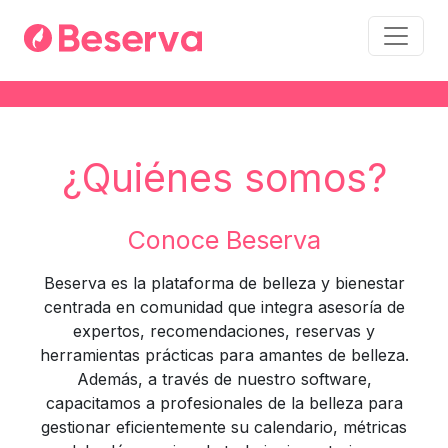
¿Quiénes somos?
Conoce Beserva
Beserva es la plataforma de belleza y bienestar
centrada en comunidad que integra asesoría de
expertos, recomendaciones, reservas y
herramientas prácticas para amantes de belleza.
Además, a través de nuestro software,
capacitamos a profesionales de la belleza para
gestionar eficientemente su calendario, métricas