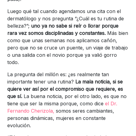
Luego qué tal cuando agendamos una cita con el
dermatólogo y nos pregunta “¿Cuál es tu rutina de
belleza?”;
uno ya no sabe si reír o llorar porque
rara vez somos disciplinadas y constantes.
Más bien
como que unas semanas nos aplicamos cañón,
pero que no se cruce un puente, un viaje de trabajo
o una salida con el novio porque ya valió gorro
todo.
La pregunta del millón es: ¿es realmente tan
importante tener una rutina?
La mala noticia, si se
quiere ver así por el compromiso que requiere, es
que sí.
La buena noticia, por el otro lado, es que no
tiene que ser la misma porque, como dice
el Dr.
Fernando Cherizola,
somos seres cambiantes,
personas dinámicas, mujeres en constante
evolución.