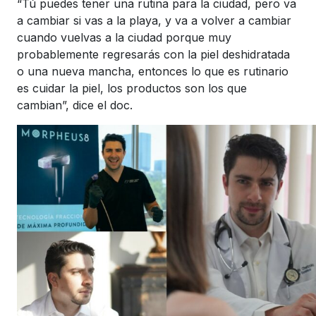
“Tú puedes tener una rutina para la ciudad, pero va
a cambiar si vas a la playa, y va a volver a cambiar
cuando vuelvas a la ciudad porque muy
probablemente regresarás con la piel deshidratada
o una nueva mancha, entonces lo que es rutinario
es cuidar la piel, los productos son los que
cambian”, dice el doc.