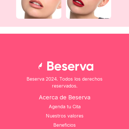
Beserva 2024. Todos los derechos
reservados.
Acerca de Beserva
Agenda tu Cita
Nuestros valores
Beneficios