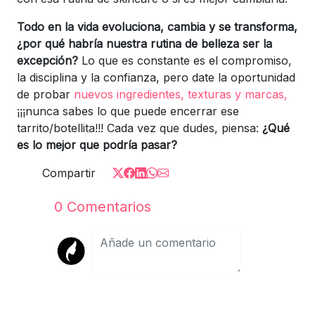
Todo en la vida evoluciona, cambia y se transforma,
¿por qué habría nuestra rutina de belleza ser la
excepción?
Lo que es constante es el compromiso,
la disciplina y la confianza, pero date la oportunidad
de probar
nuevos ingredientes, texturas y marcas,
¡¡¡nunca sabes lo que puede encerrar ese
tarrito/botellita!!! Cada vez que dudes, piensa:
¿Qué
es lo mejor que podría pasar?
Compartir
0
Comentarios