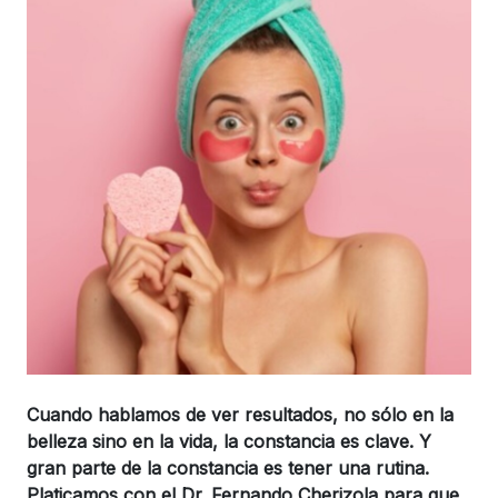
Cuando hablamos de ver resultados, no sólo en la
belleza sino en la vida, la constancia es clave. Y
gran parte de la constancia es tener una rutina.
Platicamos con el Dr. Fernando Cherizola para que