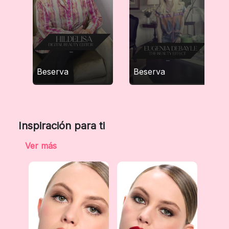
Beserva
Beserva
Inspiración para ti
Ver más