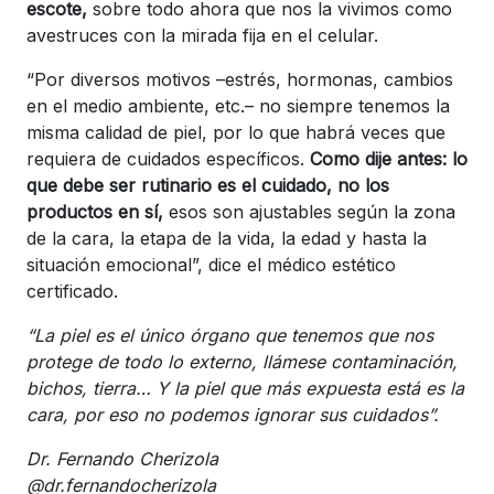
escote,
sobre todo ahora que nos la vivimos como
avestruces con la mirada fija en el celular.
“Por diversos motivos –estrés, hormonas, cambios
en el medio ambiente, etc.– no siempre tenemos la
misma calidad de piel, por lo que habrá veces que
requiera de cuidados específicos.
Como dije antes: lo
que debe ser rutinario es el cuidado, no los
productos en sí,
esos son ajustables según la zona
de la cara, la etapa de la vida, la edad y hasta la
situación emocional”, dice el médico estético
certificado.
“La piel es el único órgano que tenemos que nos
protege de todo lo externo, llámese contaminación,
bichos, tierra… Y la piel que más expuesta está es la
cara, por eso no podemos ignorar sus cuidados”.
Dr. Fernando Cherizola
@dr.fernandocherizola