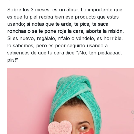
Sobre los 3 meses, es un álbur. Lo importante que
es que tu piel reciba bien ese producto que estás
usando;
si notas que te arde, te pica, te saca
ronchas o se te pone roja la cara, aborta la misión.
Si es nuevo, regálalo, rífalo o véndelo, es horrible,
lo sabemos, pero es peor seguirlo usando a
sabiendas de que tu cara dice “¡No, ten piedaaaad,
plis!”.