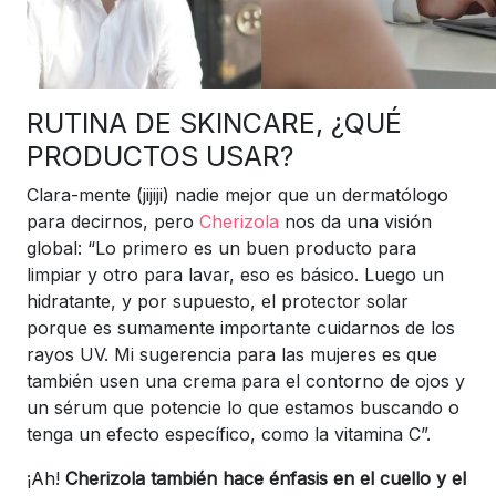
RUTINA DE SKINCARE, ¿QUÉ
PRODUCTOS USAR?
Clara-mente (jijiji) nadie mejor que un dermatólogo
para decirnos, pero
Cherizola
nos da una visión
global: “Lo primero es un buen producto para
limpiar y otro para lavar, eso es básico. Luego un
hidratante, y por supuesto, el protector solar
porque es sumamente importante cuidarnos de los
rayos UV. Mi sugerencia para las mujeres es que
también usen una crema para el contorno de ojos y
un sérum que potencie lo que estamos buscando o
tenga un efecto específico, como la vitamina C”.
¡Ah!
Cherizola también hace énfasis en el cuello y el