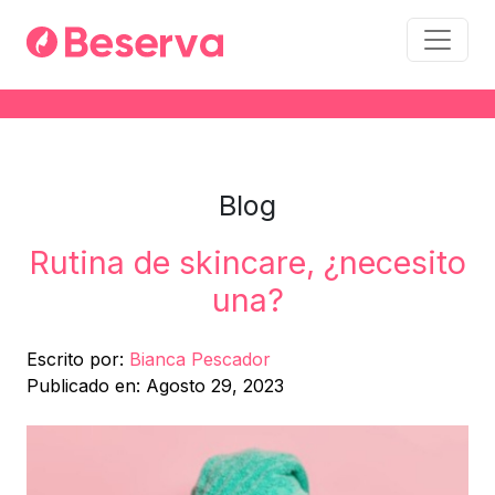
Blog
Rutina de skincare, ¿necesito
una?
Escrito por:
Bianca Pescador
Publicado en: Agosto 29, 2023