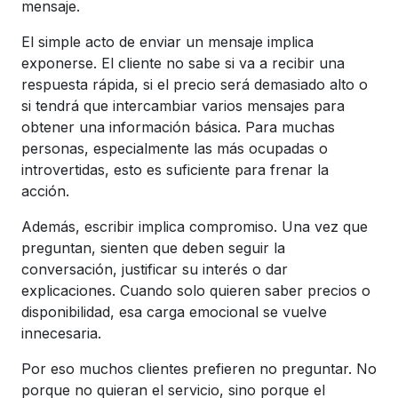
mensaje.
El simple acto de enviar un mensaje implica
exponerse. El cliente no sabe si va a recibir una
respuesta rápida, si el precio será demasiado alto o
si tendrá que intercambiar varios mensajes para
obtener una información básica. Para muchas
personas, especialmente las más ocupadas o
introvertidas, esto es suficiente para frenar la
acción.
Además, escribir implica compromiso. Una vez que
preguntan, sienten que deben seguir la
conversación, justificar su interés o dar
explicaciones. Cuando solo quieren saber precios o
disponibilidad, esa carga emocional se vuelve
innecesaria.
Por eso muchos clientes prefieren no preguntar. No
porque no quieran el servicio, sino porque el