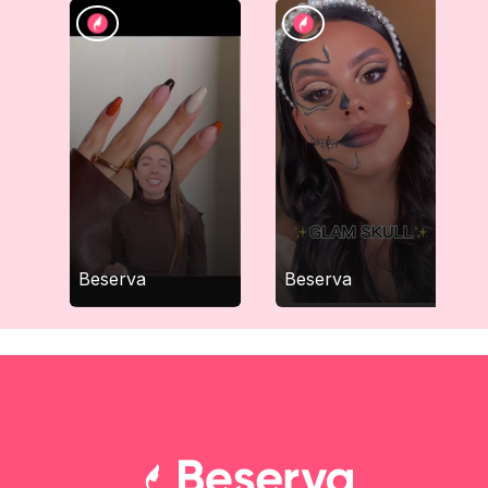
Beserva
Beserva