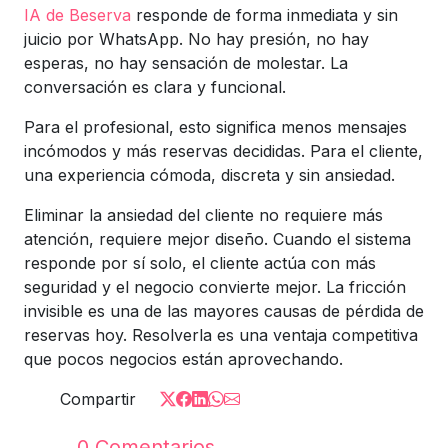
IA de Beserva
responde de forma inmediata y sin
juicio por WhatsApp. No hay presión, no hay
esperas, no hay sensación de molestar. La
conversación es clara y funcional.
Para el profesional, esto significa menos mensajes
incómodos y más reservas decididas. Para el cliente,
una experiencia cómoda, discreta y sin ansiedad.
Eliminar la ansiedad del cliente no requiere más
atención, requiere mejor diseño. Cuando el sistema
responde por sí solo, el cliente actúa con más
seguridad y el negocio convierte mejor. La fricción
invisible es una de las mayores causas de pérdida de
reservas hoy. Resolverla es una ventaja competitiva
que pocos negocios están aprovechando.
Compartir
0
Comentarios