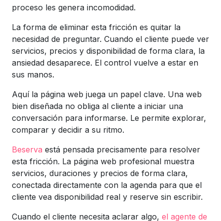
proceso les genera incomodidad.
La forma de eliminar esta fricción es quitar la
necesidad de preguntar. Cuando el cliente puede ver
servicios, precios y disponibilidad de forma clara, la
ansiedad desaparece. El control vuelve a estar en
sus manos.
Aquí la página web juega un papel clave. Una web
bien diseñada no obliga al cliente a iniciar una
conversación para informarse. Le permite explorar,
comparar y decidir a su ritmo.
Beserva
está pensada precisamente para resolver
esta fricción. La página web profesional muestra
servicios, duraciones y precios de forma clara,
conectada directamente con la agenda para que el
cliente vea disponibilidad real y reserve sin escribir.
Cuando el cliente necesita aclarar algo,
el agente de