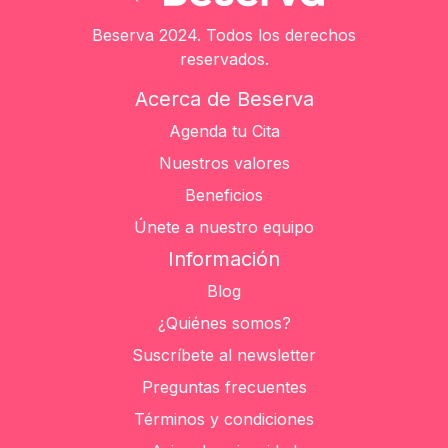
Beserva 2024. Todos los derechos
reservados.
Acerca de Beserva
Agenda tu Cita
Nuestros valores
Beneficios
Únete a nuestro equipo
Información
Blog
¿Quiénes somos?
Suscríbete al newsletter
Preguntas frecuentes
Términos y condiciones