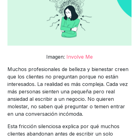
Imagen:
Involve Me
Muchos profesionales de belleza y bienestar creen
que los clientes no preguntan porque no están
interesados. La realidad es más compleja. Cada vez
más personas sienten una pequeña pero real
ansiedad al escribir a un negocio. No quieren
molestar, no saben qué preguntar o temen entrar
en una conversación incómoda.
Esta fricción silenciosa explica por qué muchos
clientes abandonan antes de escribir un solo