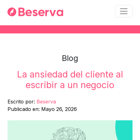
Blog
La ansiedad del cliente al
escribir a un negocio
Escrito por:
Beserva
Publicado en: Mayo 26, 2026