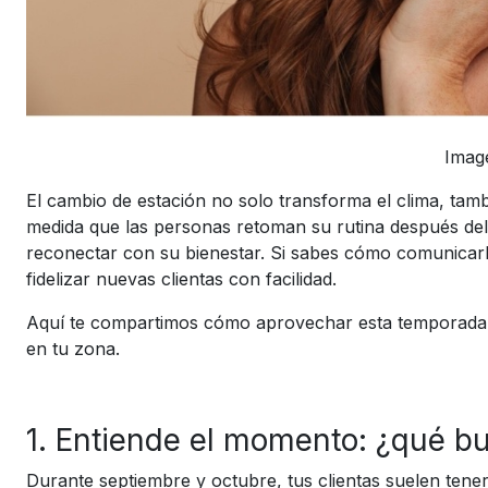
Imag
El cambio de estación no solo transforma el clima, tam
medida que las personas retoman su rutina después del
reconectar con su bienestar. Si sabes cómo comunicarl
fidelizar nuevas clientas con facilidad.
Aquí te compartimos cómo aprovechar esta temporada p
en tu zona.
1. Entiende el momento: ¿qué bu
Durante septiembre y octubre, tus clientas suelen tener