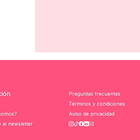
ción
Preguntas frecuentes
Términos y condiciones
 somos?
Aviso de privacidad
 al newsletter