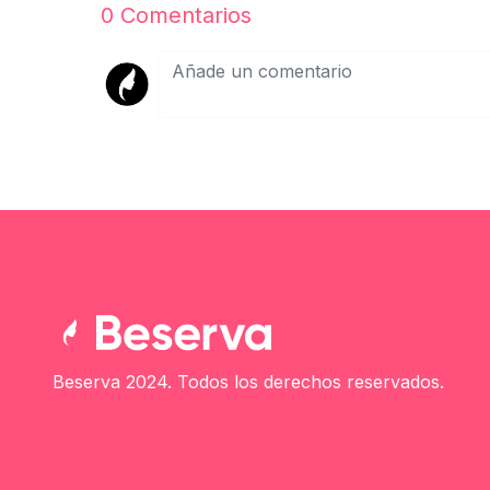
0
Comentarios
Beserva 2024. Todos los derechos reservados.