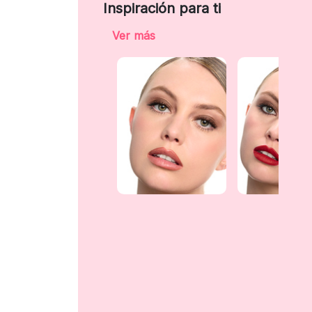
Inspiración para ti
Ver más