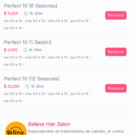
Perfect 10 (6 Sesiones)
$ 11,200
1h 30m
Reservar
lun 03 a 13 - mar 03 a 13 - mie 03 a 13 . jue 03 a 13 -
vie 03 a 13 -
Perfect 10 (1 Sesión)
$ 2,000
1h 30m
Reservar
lun 03 a 13 - mar 03 a 13 - mie 03 a 13 . jue 03 a 13 -
vie 03 a 13 -
Perfect 10 (12 Sesiones)
$ 22,000
1h 30m
Reservar
lun 03 a 13 - mar 03 a 13 - mie 03 a 13 . jue 03 a 13 -
vie 03 a 13 -
Believe Hair Salon
Especializado en tratamientos de cabello, el centro