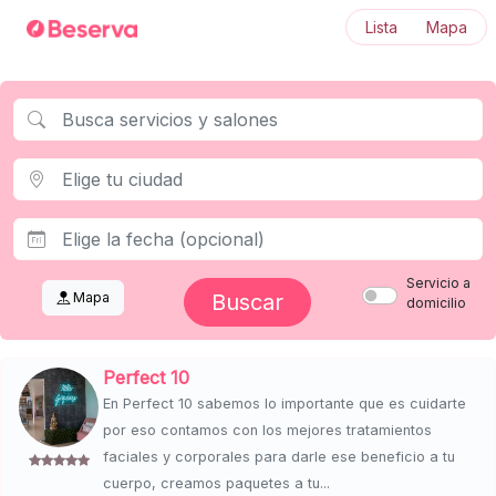
Lista
Mapa
Servicio a
Mapa
Buscar
domicilio
Perfect 10
En Perfect 10 sabemos lo importante que es cuidarte
por eso contamos con los mejores tratamientos
faciales y corporales para darle ese beneficio a tu
cuerpo, creamos paquetes a tu...